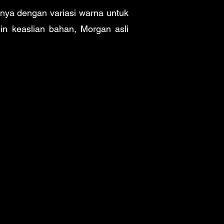
asnya dengan variasi warna untuk
in keaslian bahan, Morgan asli