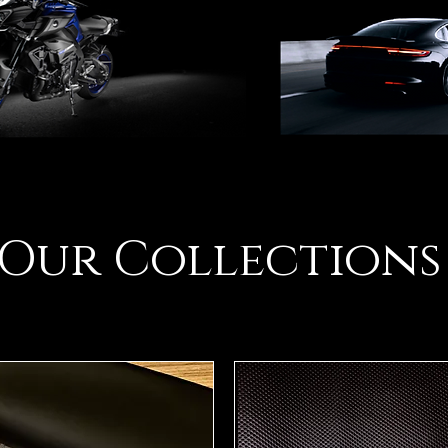
Our Collections