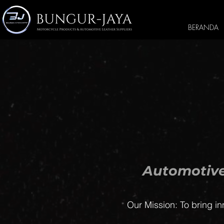
BERANDA
Automotive
Our Mission: To bring in