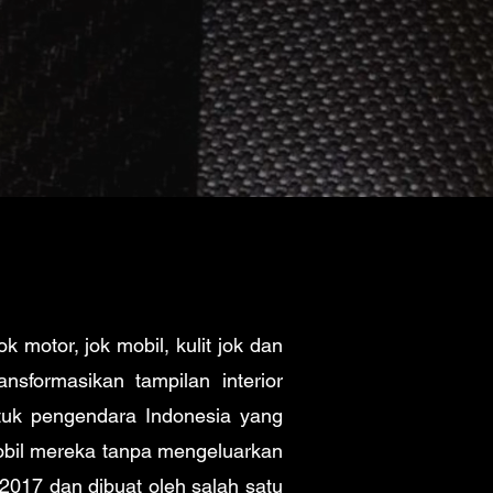
 motor, jok mobil, kulit jok dan
sformasikan tampilan interior
tuk pengendara Indonesia yang
mobil mereka tanpa mengeluarkan
 2017 dan dibuat oleh salah satu